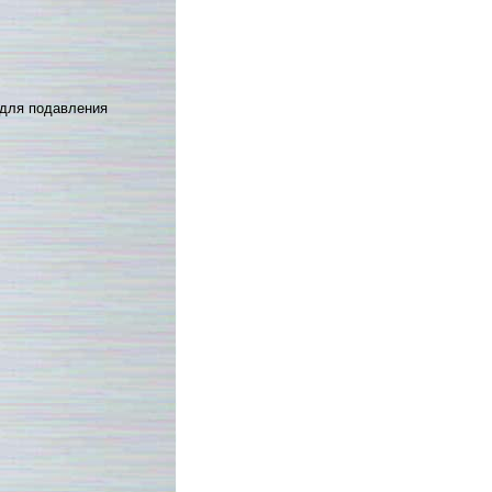
 для подавления